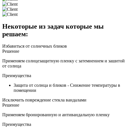
Некоторые из задач которые мы
решаем:
Избавиться от солнечных бликов
Решение
Применяем солнцезащитную пленку с затемнением и зашитой
от солнца
Преимущества
Защита от солнца и бликов - Снижение температуры в
помещении
Исключить повреждение стекла вандалами
Решение
Применяем бронированную и антивандальную пленку
Преимущества