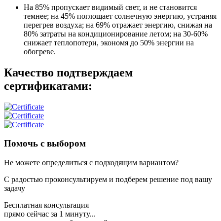
На 85% пропускает видимый свет, и не становится
темнее; на 45% поглощает солнечную энергию, устраняя
перегрев воздуха; на 69% отражает энергию, снижая на
80% затраты на кондиционирование летом; на 30-60%
снижает теплопотери, экономя до 50% энергии на
обогреве.
Качество подтверждаем
сертификатами:
Помочь с выбором
Не можете определиться с подходящим вариантом?
С радостью проконсультируем и подберем решение под вашу
задачу
Бесплатная консультация
прямо сейчас за 1 минуту...