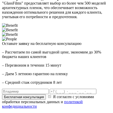
"GlassFilms" предоставляет выбор из более чем 500 моделей
архитектурных пленок, что обеспечивает возможность
нахождения оптимального решения для каждого клиента,
учитывая его потребности и предпочтения.
Оставьте заявку на бесплатную консультацию
– Рассчитаем по самой выгодной цене,
экономим до 30%
бюджета наших клиентов
– Перезвоним в течении 15 минут
– Даем
5 летнюю гарантию
на пленку
– Средний
стаж сотрудников 8 лет
Я согласен с условиями
обработки персональных данных и
политикой
конфедициальности