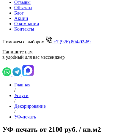
Отзывы
Объекты
Блог
Акции
О компании
Контакты
Поможем с выбором
+7 (926) 804-92-69
Напишите нам
в удобный для вас мессенджер
Главная
/
Услуги
/
Декорирование
/
УФ-печать
УФ-печать
от 2100 руб. / кв.м2