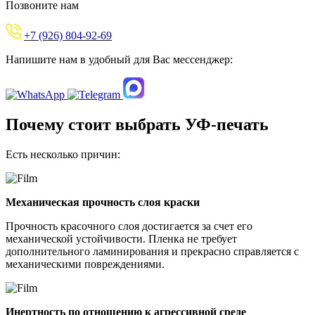
Позвоните нам
+7 (926) 804-92-69
Напишите нам
в удобный для Вас мессенджер:
Почему стоит выбрать УФ-печать
Есть несколько причин:
Механическая прочность слоя краски
Прочность красочного слоя достигается за счет его
механической устойчивости. Пленка не требует
дополнительного ламинирования и прекрасно справляется с
механическими повреждениями.
Инертность по отношению к агрессивной среде