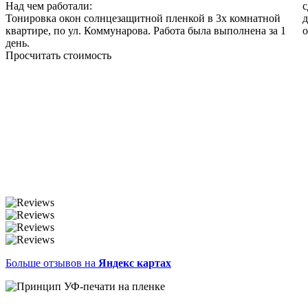
Над чем работали:
с
Тонировка окон солнцезащитной пленкой в 3х комнатной
д
квартире, по ул. Коммунарова. Работа была выполнена за 1
о
день.
Просчитать стоимость
Больше отзывов на
Яндекс картах