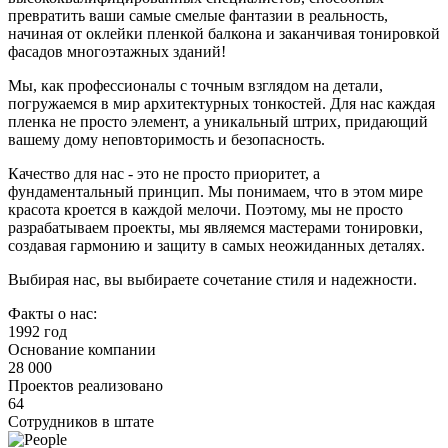
превратить ваши самые смелые фантазии в реальность,
начиная от оклейки пленкой балкона и заканчивая тонировкой
фасадов многоэтажных зданий!
Мы, как профессионалы с точным взглядом на детали,
погружаемся в мир архитектурных тонкостей. Для нас каждая
пленка не просто элемент, а уникальный штрих, придающий
вашему дому неповторимость и безопасность.
Качество для нас - это не просто приоритет, а
фундаментальный принцип. Мы понимаем, что в этом мире
красота кроется в каждой мелочи. Поэтому, мы не просто
разрабатываем проекты, мы являемся мастерами тонировки,
создавая гармонию и защиту в самых неожиданных деталях.
Выбирая нас, вы выбираете сочетание стиля и надежности.
Факты о нас:
1992 год
Основание компании
28 000
Проектов реализовано
64
Сотрудников в штате