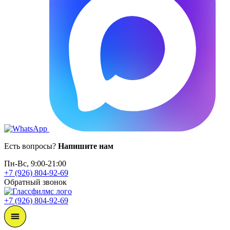
Есть вопросы?
Напишите нам
Пн-Вс, 9:00-21:00
+7 (926) 804-92-69
Обратный звонок
+7 (926) 804-92-69