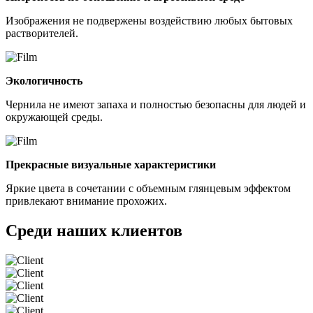
Изображения не подвержены воздействию любых бытовых
растворителей.
Экологичность
Чернила не имеют запаха и полностью безопасны для людей и
окружающей среды.
Прекрасные визуальные характеристики
Яркие цвета в сочетании с объемным глянцевым эффектом
привлекают внимание прохожих.
Среди наших клиентов