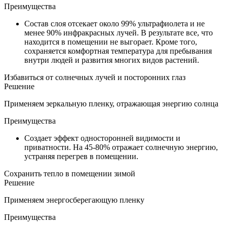
Преимущества
Состав слоя отсекает около 99% ультрафиолета и не
менее 90% инфракрасных лучей. В результате все, что
находится в помещении не выгорает. Кроме того,
сохраняется комфортная температура для пребывания
внутри людей и развития многих видов растений.
Избавиться от солнечных лучей и посторонних глаз
Решение
Применяем зеркальную пленку, отражающая энергию солнца
Преимущества
Создает эффект односторонней видимости и
приватности. На 45-80% отражает солнечную энергию,
устраняя перегрев в помещении.
Сохранить тепло в помещении зимой
Решение
Применяем энергосберегающую пленку
Преимущества