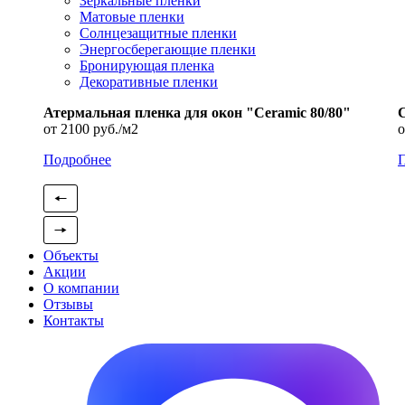
Зеркальные пленки
Матовые пленки
Солнцезащитные пленки
Энергосберегающие пленки
Бронирующая пленка
Декоративные пленки
Атермальная пленка для окон "Ceramic 80/80"
С
от 2100 руб./м2
о
Подробнее
Объекты
Акции
О компании
Отзывы
Контакты