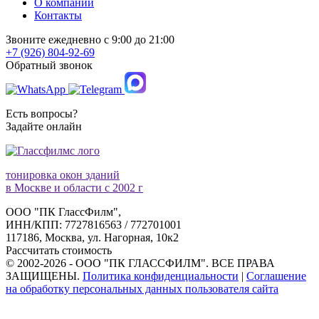
О компании
Контакты
Звоните ежедневно с 9:00 до 21:00
+7 (926) 804-92-69
Обратный звонок
Есть вопросы?
Задайте онлайн
тонировка окон зданий
в Москве и области c 2002 г
ООО "ПК ГлассФилм",
ИНН/КПП: 7727816563 / 772701001
117186, Москва, ул. Нагорная, 10к2
Рассчитать стоимость
© 2002-2026 - ООО "ПК ГЛАССФИЛМ". ВСЕ ПРАВА
ЗАЩИЩЕНЫ.
Политика конфиденциальности
|
Соглашение
на обработку персональных данных пользователя сайта