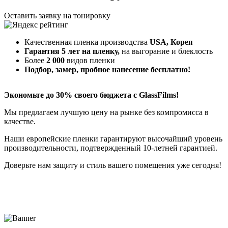
Оставить заявку на тонировку
Качественная пленка производства
USA, Корея
Гарантия 5 лет на пленку,
на выгорание и блеклость
Более
2 000
видов пленки
Подбор, замер, пробное нанесение бесплатно!
Экономьте до 30% своего бюджета с GlassFilms!
Мы предлагаем лучшую цену на рынке без компромисса в
качестве.
Наши европейские пленки гарантируют высочайший уровень
производительности, подтвержденный 10-летней гарантией.
Доверьте нам защиту и стиль вашего помещения уже сегодня!