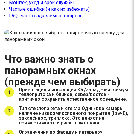
Монтаж, уход и срок службы
Частые ошибки (и как их избежать)
FAQ ; часто задаваемые вопросы
Что важно знать о
панорамных окнах
(прежде чем выбирать)
Ориентация и инсоляция Юг/запад - максимум
теплопритока и бликов; север/восток -
критично сохранить естественное освещение.
Тип стеклопакета и стекла Один/две камеры,
наличие низкоэмиссионного покрытия (low-E),
закалённое, триплекс. Это влияет на
совместимость и риск термошока.
Ограничения по фасаду и интерьеру.