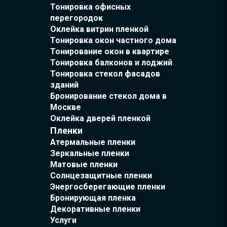
Тонировка офисных
перегородок
Оклейка витрин пленкой
Тонировка окон частного дома
Тонирование окон в квартире
Тонировка балконов и лоджий
Тонировка стекол фасадов
зданий
Бронирование стекол дома в
Москве
Оклейка дверей пленкой
Пленки
Атермальные пленки
Зеркальные пленки
Матовые пленки
Солнцезащитные пленки
Энергосберегающие пленки
Бронирующая пленка
Декоративные пленки
Услуги