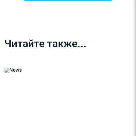
Читайте также...