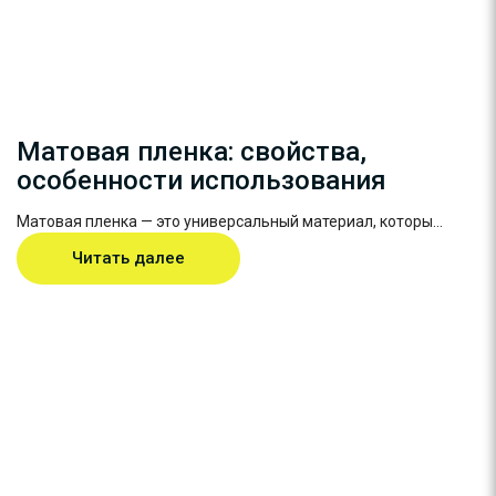
Матовая пленка: свойства,
особенности использования
Матовая пленка — это универсальный материал, которы...
Читать далее