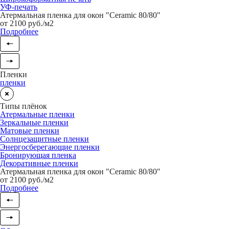
УФ-печать
Атермальная пленка для окон "Ceramic 80/80"
от 2100 руб./м2
Подробнее
Пленки
пленки
Типы плёнок
Атермальные пленки
Зеркальные пленки
Матовые пленки
Солнцезащитные пленки
Энергосберегающие пленки
Бронирующая пленка
Декоративные пленки
Атермальная пленка для окон "Ceramic 80/80"
от 2100 руб./м2
Подробнее