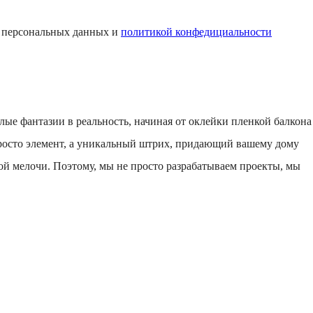
и персональных данных и
политикой конфедициальности
е фантазии в реальность, начиная от оклейки пленкой балкона
просто элемент, а уникальный штрих, придающий вашему дому
дой мелочи. Поэтому, мы не просто разрабатываем проекты, мы