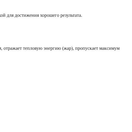
ой для достижения хорошего результата.
м, отражает тепловую энергию (жар), пропускает максимум